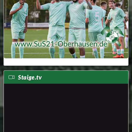
Staige.tv