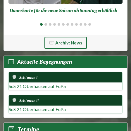
Dauerkarte für die neue Saison ab Sonntag erhältlich
Archiv: News
Aktuelle Begegnungen
Schleuse I
SuS 21 Oberhausen auf FuPa
Schleuse II
SuS 21 Oberhausen auf FuPa
Termine