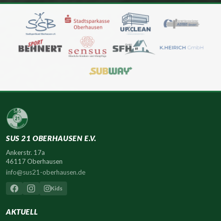
SUS 21 OBERHAUSEN E.V.
Ankerstr. 17a
46117 Oberhausen
info@sus21-oberhausen.de
Kids
AKTUELL