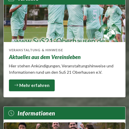
VERANSTALTUNG & HINWEISE
Aktuelles aus dem Vereinsleben
Hier stehen Ankündigungen, Veranstaltungshinweise und
Informationen rund um den SuS 21 Oberhausen e.V.
Mehr erfahren
Informationen