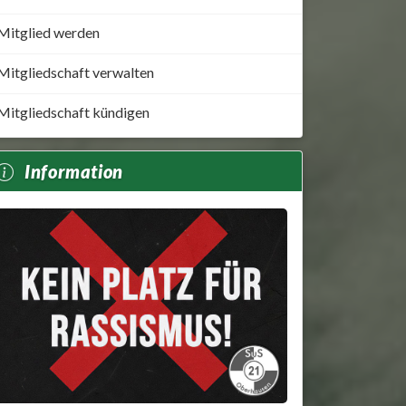
Mitglied werden
Mitgliedschaft verwalten
Mitgliedschaft kündigen
Information