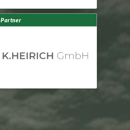
Partner