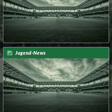
Jugend-News