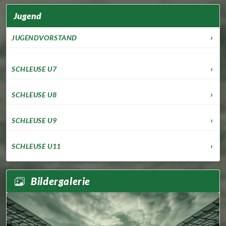
Jugend
JUGENDVORSTAND
SCHLEUSE U7
SCHLEUSE U8
SCHLEUSE U9
SCHLEUSE U11
Bildergalerie