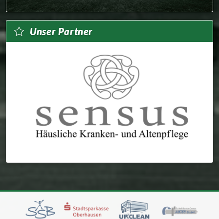
Unser Partner