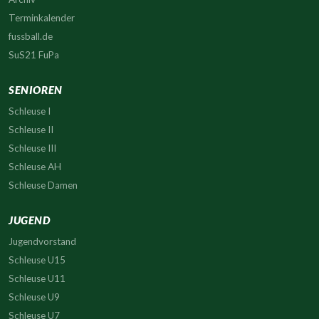
Terminkalender
fussball.de
SuS21 FuPa
SENIOREN
Schleuse I
Schleuse II
Schleuse III
Schleuse AH
Schleuse Damen
JUGEND
Jugendvorstand
Schleuse U15
Schleuse U11
Schleuse U9
Schleuse U7