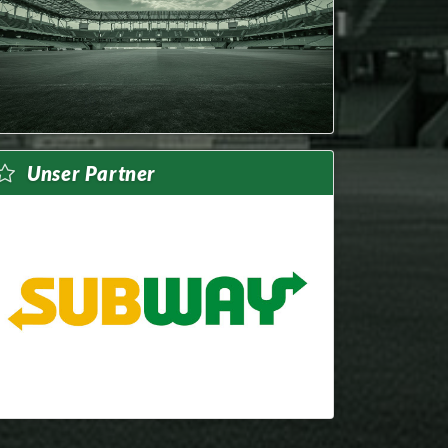
Unser Partner