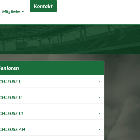
Kontakt
Mitglieder
Senioren
CHLEUSE I
CHLEUSE II
CHLEUSE III
CHLEUSE AH