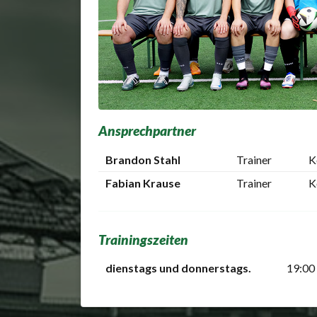
Ansprechpartner
Brandon Stahl
Trainer
K
Fabian Krause
Trainer
K
Trainingszeiten
dienstags und donnerstags.
19:00 