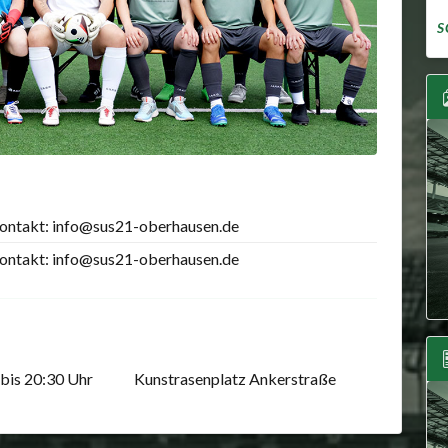
S
ontakt: info@sus21-oberhausen.de
ontakt: info@sus21-oberhausen.de
bis 20:30 Uhr
Kunstrasenplatz Ankerstraße