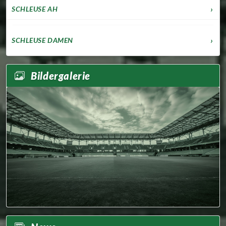
SCHLEUSE AH
SCHLEUSE DAMEN
Bildergalerie