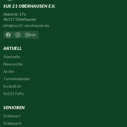
SUS 21 OBERHAUSEN E.V.
Ankerstr. 17a
46117 Oberhausen
info@sus21-oberhausen.de
Kids
AKTUELL
Startseite
Newsarchiv
Archiv
Terminkalender
fussball.de
SuS21 FuPa
SENIOREN
Schleuse I
Schleuse II