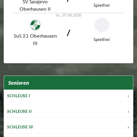
Senioren
SCHLEUSE I
SCHLEUSE II
SCHLEUSE III