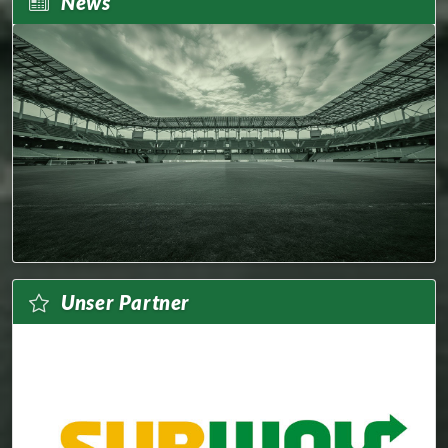
News
Unser Partner