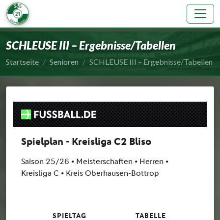
SuS 21 Oberhausen e.V.
SCHLEUSE III – Ergebnisse/Tabellen
Startseite
Senioren
SCHLEUSE III – Ergebnisse/Tabellen