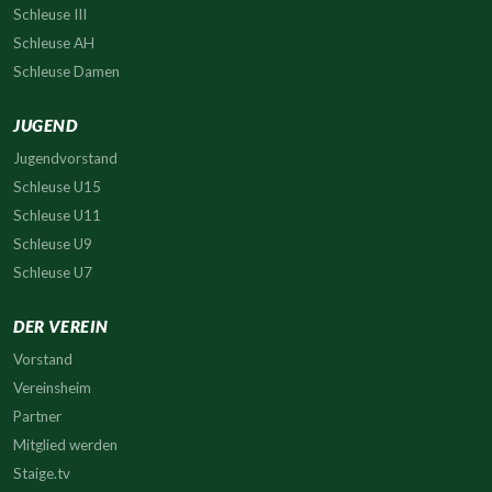
Schleuse III
Schleuse AH
Schleuse Damen
JUGEND
Jugendvorstand
Schleuse U15
Schleuse U11
Schleuse U9
Schleuse U7
DER VEREIN
Vorstand
Vereinsheim
Partner
Mitglied werden
Staige.tv